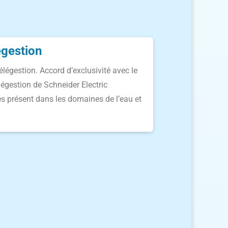
gestion
légestion. Accord d’exclusivité avec le
légestion de Schneider Electric
ès présent dans les domaines de l’eau et