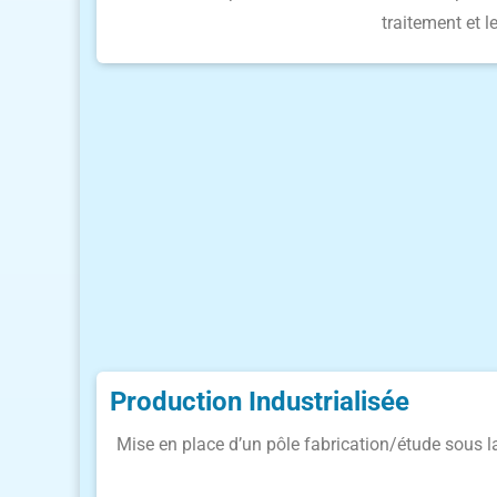
traitement et l
Production Industrialisée
Mise en place d’un pôle fabrication/étude sous l