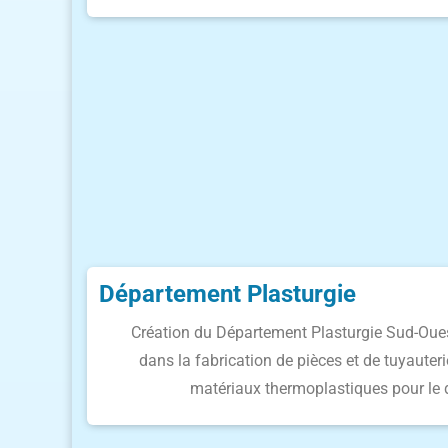
Département Plasturgie
Création du Département Plasturgie Sud-Oues
dans la fabrication de pièces et de tuyaute
matériaux thermoplastiques pour le 