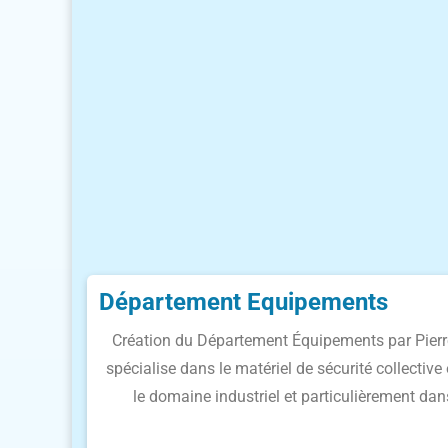
Département Equipements
Création du Département Équipements par Pierr
spécialise dans le matériel de sécurité collective 
le domaine industriel et particulièrement dans