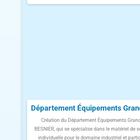
Département Équipements Gran
Création du Département Équipements Grand
BESNIER, qui se spécialise dans le matériel de sé
individuelle pour le domaine industriel et part