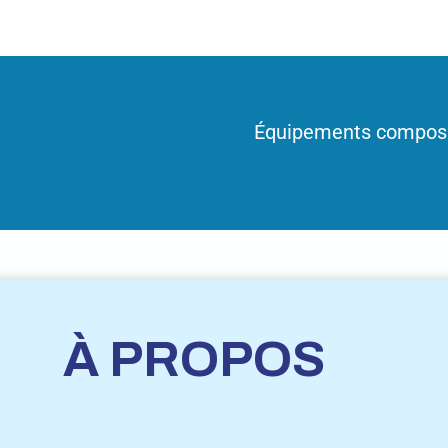
Équipements compos
À PROPOS