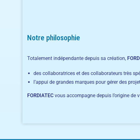
Notre philosophie
Totalement indépendante depuis sa création,
FORD
des collaboratrices et des collaborateurs très sp
l’appui de grandes marques pour gérer des proje
FORDIATEC
vous accompagne depuis l’origine de vot