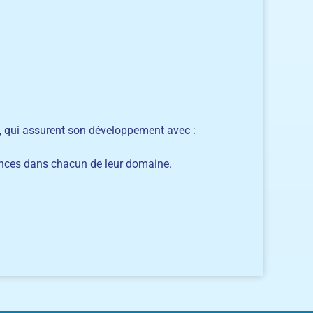
me, qui assurent son développement avec :
étences dans chacun de leur domaine.