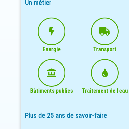
Un métier
Energie
Transport
Bâtiments publics
Traitement de l'eau
Plus de 25 ans de savoir-faire