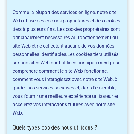
Comme la plupart des services en ligne, notre site
Web utilise des cookies propriétaires et des cookies
tiers à plusieurs fins. Les cookies propriétaires sont
principalement nécessaires au fonctionnement du
site Web et ne collectent aucune de vos données
personnelles identifiables.Les cookies tiers utilisés
sur nos sites Web sont utilisés principalement pour
comprendre comment le site Web fonctionne,
comment vous interagissez avec notre site Web, à
garder nos services sécurisés et, dans l’ensemble,
vous fournir une meilleure expérience utilisateur et
accélérez vos interactions futures avec notre site
Web.
Quels types cookies nous utilisons ?