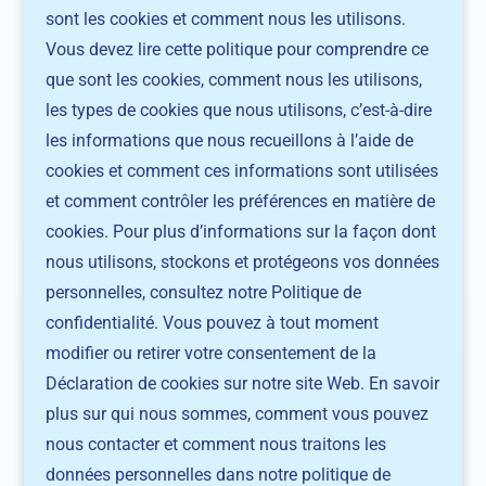
sont les cookies et comment nous les utilisons.
Vous devez lire cette politique pour comprendre ce
que sont les cookies, comment nous les utilisons,
les types de cookies que nous utilisons, c’est-à-dire
les informations que nous recueillons à l’aide de
cookies et comment ces informations sont utilisées
et comment contrôler les préférences en matière de
cookies. Pour plus d’informations sur la façon dont
nous utilisons, stockons et protégeons vos données
personnelles, consultez notre Politique de
confidentialité. Vous pouvez à tout moment
modifier ou retirer votre consentement de la
Déclaration de cookies sur notre site Web. En savoir
plus sur qui nous sommes, comment vous pouvez
nous contacter et comment nous traitons les
données personnelles dans notre politique de