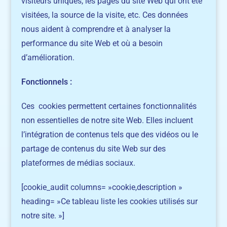
visiteurs uniques, les pages du site Web qui ont été
visitées, la source de la visite, etc. Ces données
nous aident à comprendre et à analyser la
performance du site Web et où a besoin
d’amélioration.
Fonctionnels :
Ces cookies permettent certaines fonctionnalités
non essentielles de notre site Web. Elles incluent
l’intégration de contenus tels que des vidéos ou le
partage de contenus du site Web sur des
plateformes de médias sociaux.
[cookie_audit columns= »cookie,description »
heading= »Ce tableau liste les cookies utilisés sur
notre site. »]