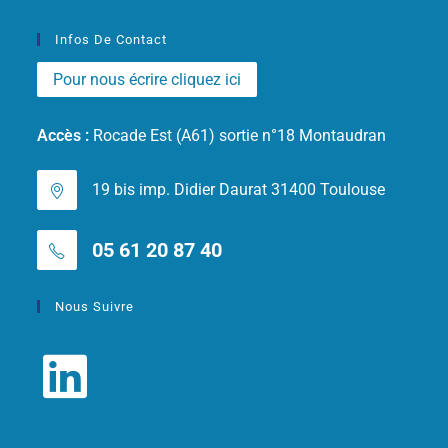
Infos De Contact
Pour nous écrire cliquez ici
Accès :
Rocade Est (A61) sortie n°18 Montaudran
19 bis imp. Didier Daurat 31400 Toulouse
05 61 20 87 40
Nous Suivre