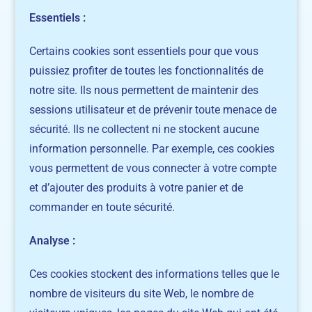
Essentiels :
Certains cookies sont essentiels pour que vous
puissiez profiter de toutes les fonctionnalités de
notre site. Ils nous permettent de maintenir des
sessions utilisateur et de prévenir toute menace de
sécurité. Ils ne collectent ni ne stockent aucune
information personnelle. Par exemple, ces cookies
vous permettent de vous connecter à votre compte
et d’ajouter des produits à votre panier et de
commander en toute sécurité.
Analyse :
Ces cookies stockent des informations telles que le
nombre de visiteurs du site Web, le nombre de