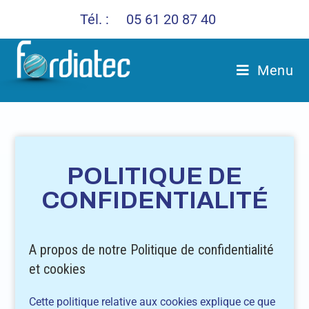
Tél. :
05 61 20 87 40
Menu
POLITIQUE DE
CONFIDENTIALITÉ
A propos de notre Politique de confidentialité
et cookies
Cette politique relative aux cookies explique ce que