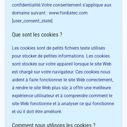
confidentialité.Votre consentement s’applique aux
domaine suivant : www.fordiatec.com
[user_consent_state]
Que sont les cookies ?
Les cookies sont de petits fichiers texte utilisés
pour stocker de petites informations. Les cookies
sont stockés sur votre appareil lorsque le site Web
est chargé sur votre navigateur. Ces cookies nous
aident à faire fonctionner le site Web correctement,
à rendre le site Web plus sûr, à offrir une meilleure
expérience utilisateur et à comprendre comment le
site Web fonctionne et à analyser ce qui fonctionne
et où il doit être amélioré.
Comment nous utilisons les cookies ?