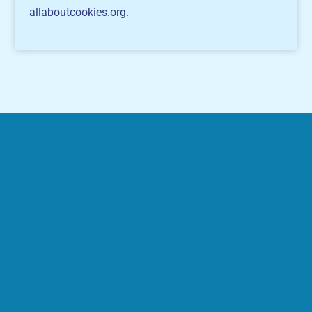
allaboutcookies.org.