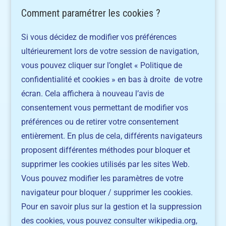
Comment paramétrer les cookies ?
Si vous décidez de modifier vos préférences
ultérieurement lors de votre session de navigation,
vous pouvez cliquer sur l’onglet « Politique de
confidentialité et cookies » en bas à droite de votre
écran. Cela affichera à nouveau l’avis de
consentement vous permettant de modifier vos
préférences ou de retirer votre consentement
entièrement. En plus de cela, différents navigateurs
proposent différentes méthodes pour bloquer et
supprimer les cookies utilisés par les sites Web.
Vous pouvez modifier les paramètres de votre
navigateur pour bloquer / supprimer les cookies.
Pour en savoir plus sur la gestion et la suppression
des cookies, vous pouvez consulter wikipedia.org,